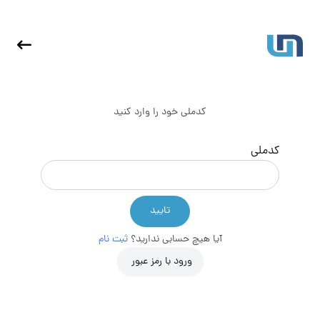
کدملی خود را وارد کنید
کدملی
تایید
آیا هیچ حسابی ندارید؟
ثبت نام
ورود با رمز عبور