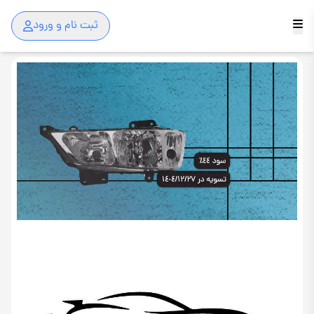
ثبت نام و ورود