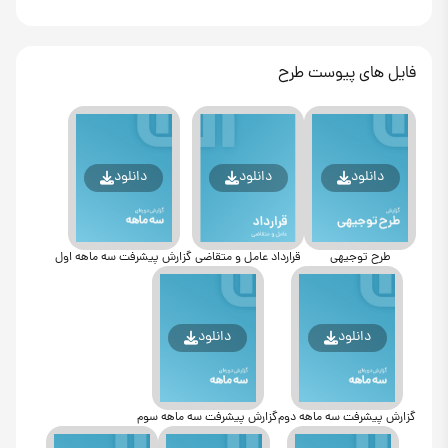
فایل های پیوست طرح
دانلود
دانلود
دانلود
طرح توجیهی
قرارداد عامل و متقاضی
گزارش پیشرفت سه ماهه اول
دانلود
دانلود
گزارش پیشرفت سه ماهه دوم
گزارش پیشرفت سه ماهه سوم