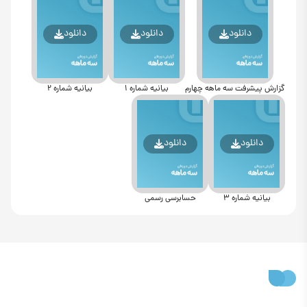
دانلود
دانلود
دانلود
گزارش پیشرفت سه ماهه چهارم
بیانیه شماره 1
بیانیه شماره 2
دانلود
دانلود
بیانیه شماره 3
حسابرسی رسمی