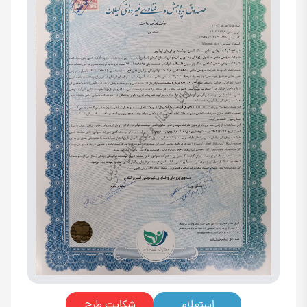
استعلام
شکایت طرح