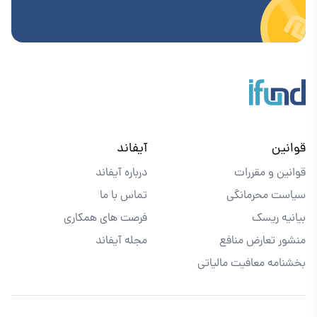
قوانین
آیفاند
قوانین و مقررات
درباره آیفاند
سیاست محرمانگی
تماس با ما
بیانیه ریسک
فرصت های همکاری
منشور تعارض منافع
مجله آیفاند
بخشنامه معافیت مالیاتی