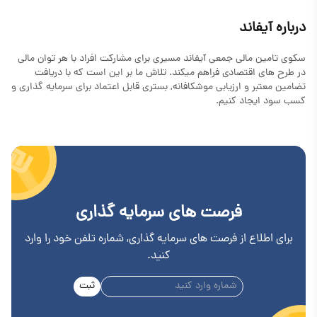
درباره آیفاند
سکوی تامین مالی جمعی آیفاند مسیری برای مشارکت افراد با هر توان مالی
در طرح های اقتصادی فراهم میکند. تلاش ما بر این است که با دریافت
تضامین معتبر و ارزیابی موشکافانه, بستری قابل اعتماد برای سرمایه گذاری و
کسب سود ایجاد کنیم.
فرصت های سرمایه گذاری
برای اطلاع از فرصت های سرمایه گذاری, شماره تلفن خود را وارد
کنید.
ثبت